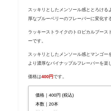
スッキリとしたメンソール感ととろける
厚なブルーベリーのフレーバーに変化す
ラッキーストライクのトロピカルブース
ーです。
スッキリとしたメンソール感とマンゴー
より濃厚なパイナップルフレーバーを楽
価格は
400円
です。
価格｜400円 (税込)
本数｜20本