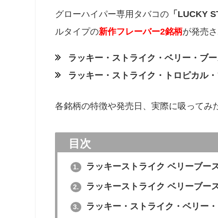
グローハイパー専用タバコの
「LUCKY
ルタイプの
新作フレーバー2銘柄
が発売さ
ラッキー・ストライク・ベリー・ブースト・
ラッキー・ストライク・トロピカル・ブー
各銘柄の特徴や発売日、実際に吸ってみ
目次
ラッキーストライク ベリーブー
1.
ラッキーストライク ベリーブー
2.
ラッキー・ストライク・ベリー・
3.