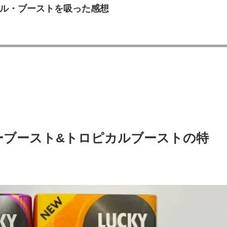
ル・ブーストを吸った感想
ーブースト&トロピカルブーストの特