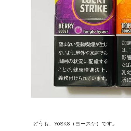
どうも、YoSK8（ヨースケ）です。