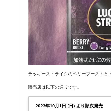
ラッキーストライクのベリーブーストと
販売店は以下の通りです。
2023年10月1日 (日) より順次発売