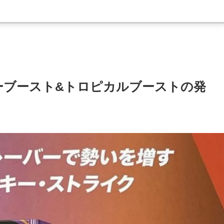
ーブースト&トロピカルブーストの発