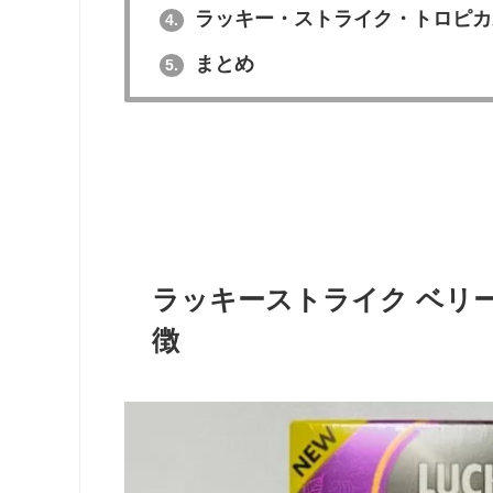
ラッキー・ストライク・トロピカ
4.
まとめ
5.
ラッキーストライク ベリ
徴