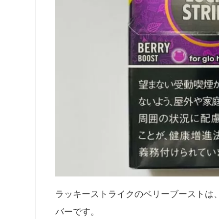
ラッキーストライクのベリーブーストは
バーです。