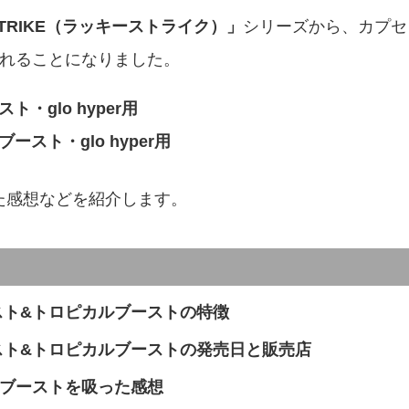
 STRIKE（ラッキーストライク）」
シリーズから、カプセ
れることになりました。
glo hyper用
スト・glo hyper用
た感想などを紹介します。
スト&トロピカルブーストの特徴
スト&トロピカルブーストの発売日と販売店
ブーストを吸った感想