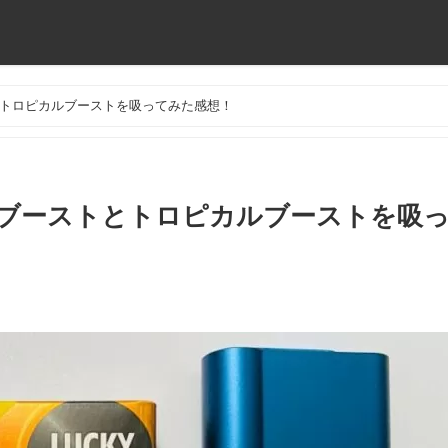
トロピカルブーストを吸ってみた感想！
ブーストとトロピカルブーストを吸