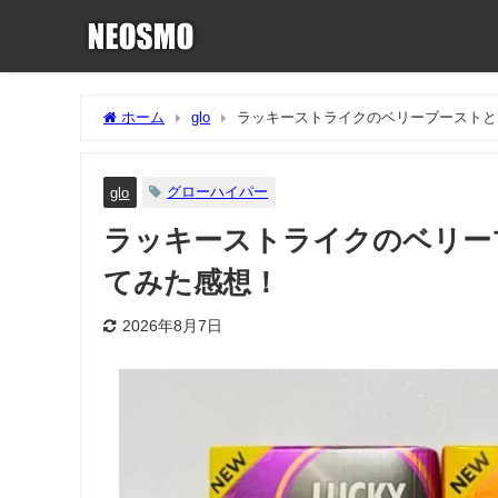
ホーム
glo
ラッキーストライクのベリーブーストと
グローハイパー
glo
ラッキーストライクのベリー
てみた感想！
2026年8月7日