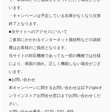
います。
・キャンペーンは予定している在庫がなくなり次第
終了となります。
■当サイトへのアクセスについて
ご参加にかかわるインターネット接続料などの諸経
費はお客様のご負担となります。
当サイトの対応機種であっても一部の機種では仕様
により、画面の崩れ、正しく機能しない場合がござ
います。
■お問い合わせ
本キャンペーンに関するお問い合わせは以下のgloオ
ンラインストアお問合せ窓口までお問い合わせくだ
さい。
お問い合わせ番号：0120 - 020 - 855