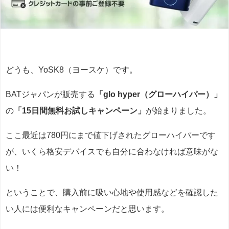
どうも、YoSK8（ヨースケ）です。
BATジャパンが販売する
「glo hyper（グローハイパー）」
の
「15日間無料お試しキャンペーン」
が始まりました。
ここ最近は780円にまで値下げされたグローハイパーです
が、いくら格安デバイスでも自分に合わなければ意味がな
い！
ということで、購入前に吸い心地や使用感などを確認した
い人には便利なキャンペーンだと思います。