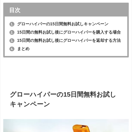
目次
グローハイパーの15日間無料お試しキャンペーン
1.
15日間の無料お試し後にグローハイパーを購入する場合
2.
15日間の無料お試し後にグローハイパーを返却する方法
3.
まとめ
4.
グローハイパーの15日間無料お試し
キャンペーン