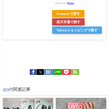
created by
Rinker
Amazonで探す
楽天市場で探す
Yahooショッピングで探す
LINE
glo
の関連記事