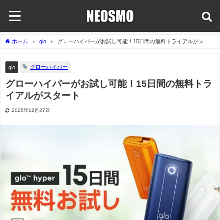
ホーム
glo
グローハイパーがお試し可能！15日間の無料トライアルがスタ
ート
グローハイパー
glo
グローハイパーがお試し可能！15日間の無料トラ
イアルがスタート
2025年12月27日