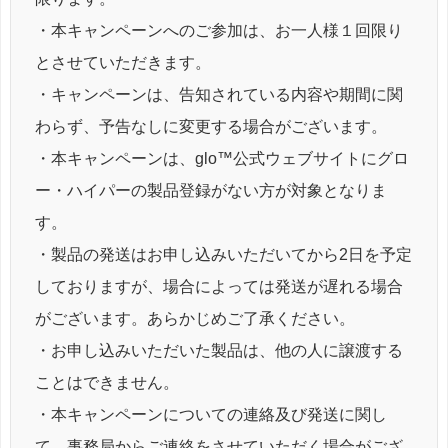
・本キャンペーンへのご参加は、お一人様１回限り
とさせていただきます。
・キャンペーンは、告知されている内容や期間に関
わらず、予告なしに変更する場合がございます。
・本キャンペーンは、glo™公式ウェブサイトにグロ
ー・ハイパーの製品登録がない方が対象となりま
す。
・製品の発送はお申し込みいただいてから2日を予定
しておりますが、場合によっては発送が遅れる場合
がございます。あらかじめご了承ください。
・お申し込みいただいた製品は、他の人に譲渡する
ことはできません。
・本キャンペーンについての連絡及び発送に関し
て、事務局からご連絡をさせていただく場合がござ