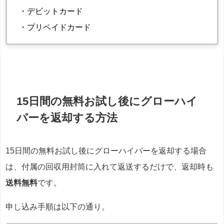
・デビットカード
・プリペイドカード
15日間の無料お試し後にグローハイ
パーを返却する方法
15日間の無料お試し後にグローハイパーを返却する場合
は、付属の回収用封筒に入れて返送するだけで、返却時も
送料無料
です。
申し込み手順は以下の通り。