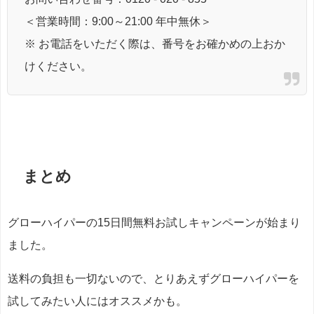
＜営業時間：9:00～21:00 年中無休＞
※ お電話をいただく際は、番号をお確かめの上おか
けください。
まとめ
グローハイパーの15日間無料お試しキャンペーンが始まり
ました。
送料の負担も一切ないので、とりあえずグローハイパーを
試してみたい人にはオススメかも。