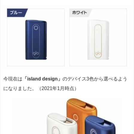
今現在は
「island design」
のデバイス3色から選べるよう
になりました。（2021年1月時点）