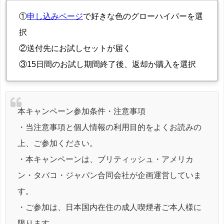
①
申し込みページ
で好きな色のグローハイパーを選
択
②送付先にお試しセットが届く
③15日間のお試し期間終了後、返却か購入を選択
本キャンペーン参加条件・注意事項
・当注意事項と個人情報の利用目的をよくお読みの
上、ご参加ください。
・本キャンペーンは、ブリティッシュ・アメリカ
ン・タバコ・ジャパン合同会社が企画運営していま
す。
・ご参加は、日本国内在住の成人喫煙者ご本人様に
限ります。