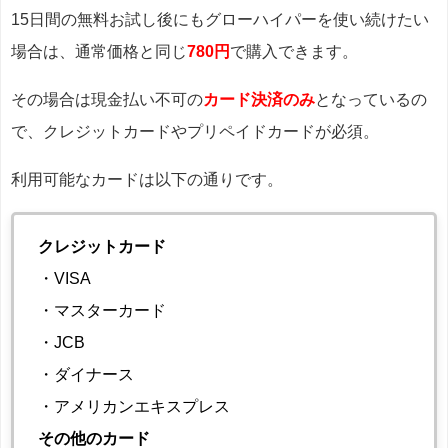
15日間の無料お試し後にもグローハイパーを使い続けたい
場合は、通常価格と同じ
780円
で購入できます。
その場合は現金払い不可の
カード決済のみ
となっているの
で、クレジットカードやプリペイドカードが必須。
利用可能なカードは以下の通りです。
クレジットカード
・VISA
・マスターカード
・JCB
・ダイナース
・アメリカンエキスプレス
その他のカード