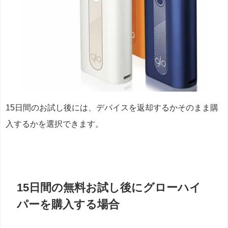
15日間のお試し後には、デバイスを返却するかそのまま購
入するかを選択できます。
15日間の無料お試し後にグローハイ
パーを購入する場合