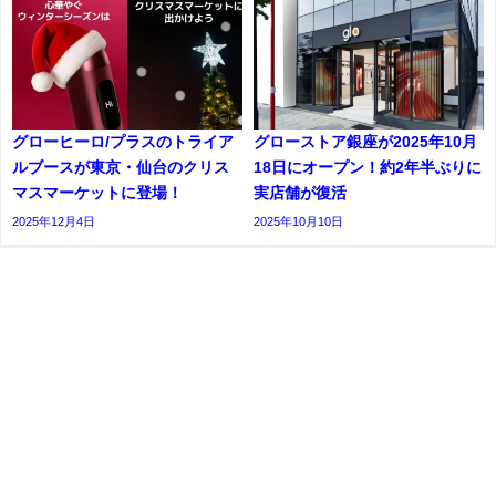
グローヒーロ/プラスのトライア
グローストア銀座が2025年10月
ルブースが東京・仙台のクリス
18日にオープン！約2年半ぶりに
マスマーケットに登場！
実店舗が復活
2025年12月4日
2025年10月10日