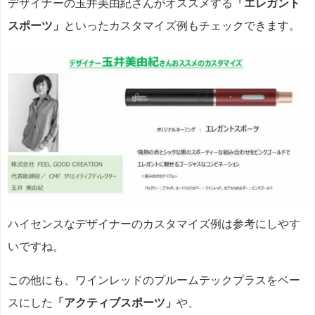
デザイナーの玉井美由紀さんがオススメする
「エレガント
スポーツ」
といったカスタマイズ例もチェックできます。
ハイセンスなデザイナーのカスタマイズ例は参考にしやす
いですね。
この他にも、ワインレッドのプルームテックプラスをベー
スにした
「アクティブスポーツ」
や、