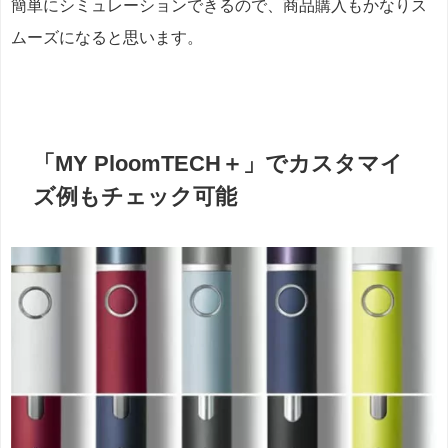
簡単にシミュレーションできるので、商品購入もかなりス
ムーズになると思います。
「MY PloomTECH＋」でカスタマイ
ズ例もチェック可能