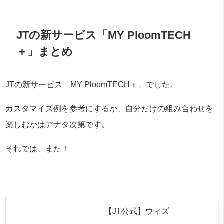
JTの新サービス「MY PloomTECH
＋」まとめ
JTの新サービス「MY PloomTECH＋」でした。
カスタマイズ例を参考にするか、自分だけの組み合わせを
楽しむかはアナタ次第です。
それでは、また！
【JT公式】ウィズ