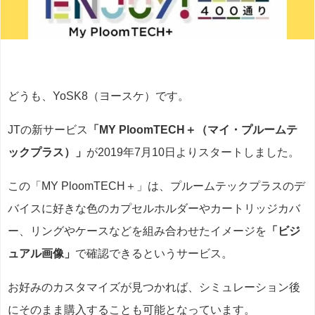
どうも、YoSK8（ヨースケ）です。
JTの新サービス
「MY PloomTECH＋（マイ・プルームテ
ックプラス）」
が2019年7月10日よりスタートしました。
この「MY PloomTECH＋」は、プルームテックプラスのデ
バイスに好きな色のカプセルホルダーやカートリッジカバ
ー、リングやケースなどを組み合わせたイメージを
「ビジ
ュアル画像」
で確認できるというサービス。
お好みのカスタマイズが見つかれば、シミュレーション後
にそのまま購入することも可能となっています。