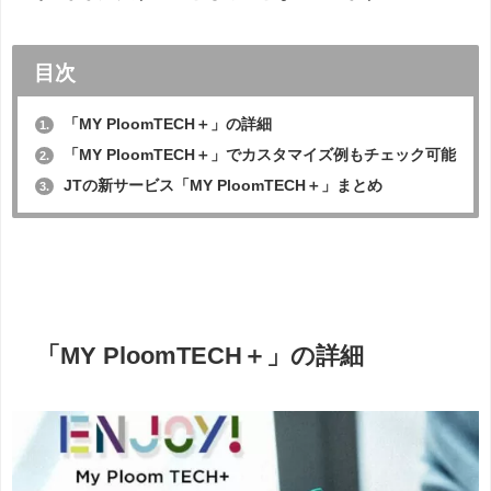
目次
「MY PloomTECH＋」の詳細
1.
「MY PloomTECH＋」でカスタマイズ例もチェック可能
2.
JTの新サービス「MY PloomTECH＋」まとめ
3.
「MY PloomTECH＋」の詳細