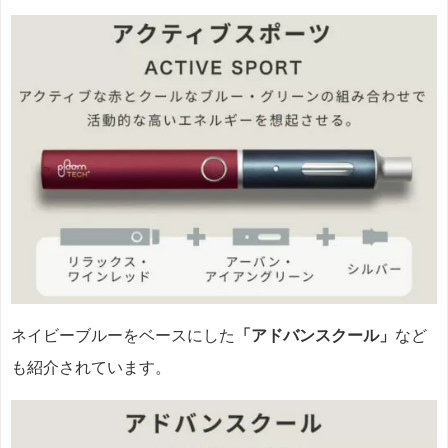
ネイビーブルーをベースにした
「アドバンスクール」
など
も紹介されています。