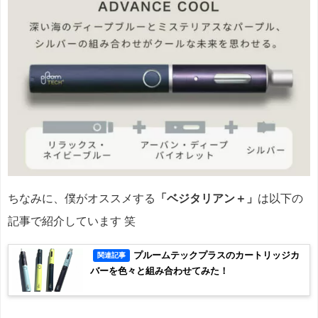
ちなみに、僕がオススメする
「ベジタリアン＋」
は以下の
記事で紹介しています 笑
プルームテックプラスのカートリッジカ
関連記事
バーを色々と組み合わせてみた！