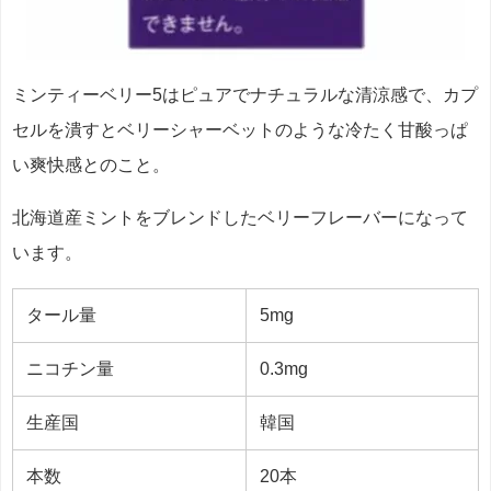
ミンティーベリー5はピュアでナチュラルな清涼感で、カプ
セルを潰すとベリーシャーベットのような冷たく甘酸っぱ
い爽快感とのこと。
北海道産ミントをブレンドしたベリーフレーバーになって
います。
タール量
5mg
ニコチン量
0.3mg
生産国
韓国
本数
20本