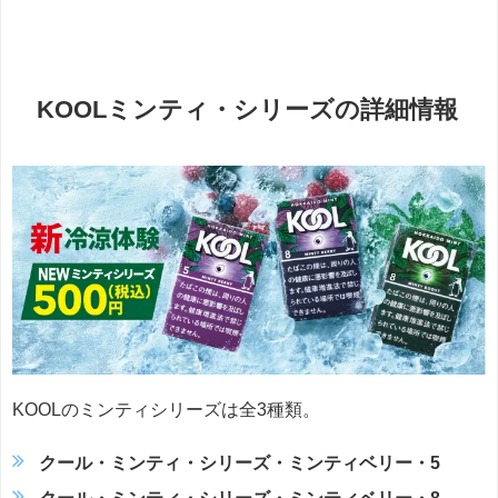
KOOLミンティ・シリーズの詳細情報
KOOLのミンティシリーズは全3種類。
クール・ミンティ・シリーズ・ミンティベリー・5