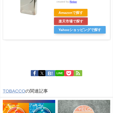
created by
Rinker
Amazonで探す
楽天市場で探す
Yahooショッピングで探す
LINE
TOBACCO
の関連記事