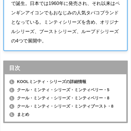
で誕生。日本では1960年に発売され、それ以来はペ
ンギンアイコンでもおなじみの人気タバコブランド
となっている。ミンティシリーズを含め、オリジナ
ルシリーズ、ブーストシリーズ、ループドシリーズ
の4つで展開中。
目次
KOOLミンティ・シリーズの詳細情報
1.
クール・ミンティ・シリーズ・ミンティベリー・5
2.
クール・ミンティ・シリーズ・ミンティベリー・8
3.
クール・ミンティ・シリーズ・ミンティブースト・8
4.
まとめ
5.