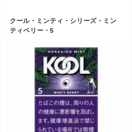
クール・ミンティ・シリーズ・ミン
ティベリー・5