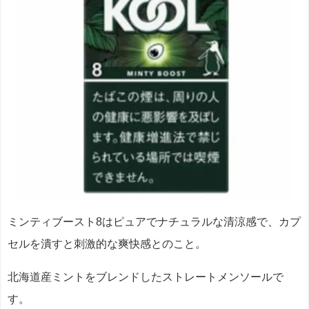
ミンティブースト8はピュアでナチュラルな清涼感で、カプ
セルを潰すと刺激的な爽快感とのこと。
北海道産ミントをブレンドしたストレートメンソールで
す。