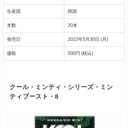
生産国
韓国
本数
20本
発売日
2022年5月30日 (月)
価格
500円 (税込)
クール・ミンティ・シリーズ・ミン
ティブースト・8