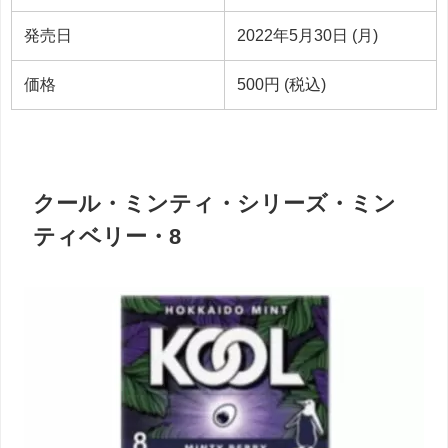
発売日
2022年5月30日 (月)
価格
500円 (税込)
クール・ミンティ・シリーズ・ミン
ティベリー・8