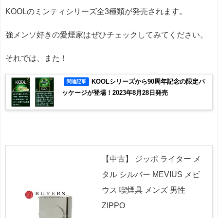
KOOLのミンティシリーズ全3種類が発売されます。
強メンソ好きの愛煙家はぜひチェックしてみてください。
それでは、また！
KOOLシリーズから90周年記念の限定パ
関連記事
ッケージが登場！2023年8月28日発売
【中古】 ジッポ ライター メ
タル シルバー MEVIUS メビ
ウス 喫煙具 メンズ 男性
ZIPPO