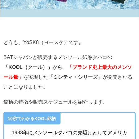
どうも、YoSK8（ヨースケ）です。
BATジャパンが販売するメンソール紙巻タバコの
「KOOL（クール）」
から、
「ブランド史上最大のメンソ
ール量」
を実現した
「ミンティ・シリーズ」
が発売される
ことになりました。
銘柄の特徴や販売スケジュールを紹介します。
10秒でわかるKOOL銘柄
1933年にメンソールタバコの先駆けとしてアメリカ