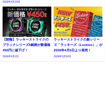
2026年4月15日
【朗報】ラッキーストライクの
ラッキーストライクの新シリー
ブラックシリーズ5銘柄が新価格
ズ「ラッキーズ（Luckies）」が
450円に値下げ！
2026年4月6日より発売！
2026年4月2日
2026年3月24日