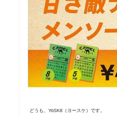
どうも、YoSK8（ヨースケ）です。