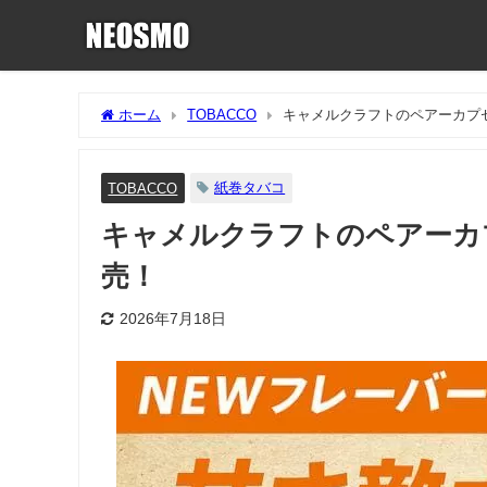
ホーム
TOBACCO
キャメルクラフトのペアーカプセ
紙巻タバコ
TOBACCO
キャメルクラフトのペアーカプ
売！
2026年7月18日