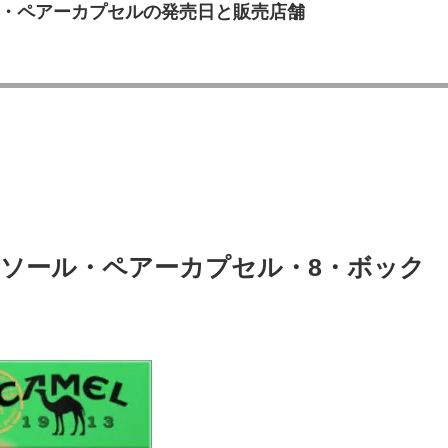
・ペアーカプセルの発売日と販売店舗
ソール・ペアーカプセル・8・ボック