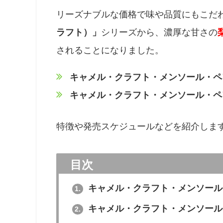
リーズナブルな価格で味や品質にもこだわ
ラフト）」
シリーズから、濃厚な甘さの
されることになりました。
キャメル・クラフト・メンソール・ペ
キャメル・クラフト・メンソール・ペ
特徴や発売スケジュールなどを紹介しま
目次
キャメル・クラフト・メンソール
1.
キャメル・クラフト・メンソール
2.