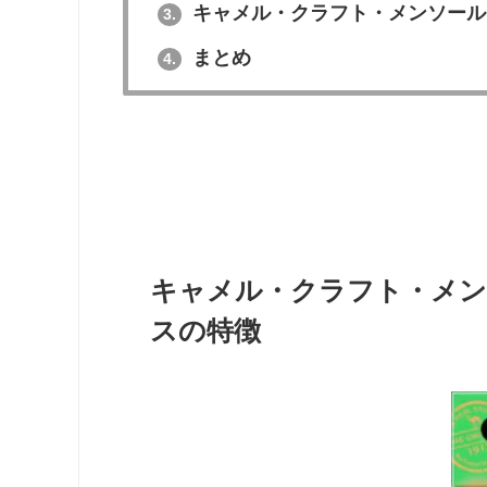
キャメル・クラフト・メンソール
3.
まとめ
4.
キャメル・クラフト・メン
スの特徴