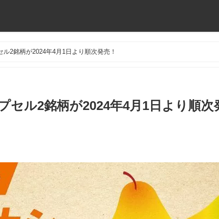
ル2銘柄が2024年4月1日より順次発売！
セル2銘柄が2024年4月1日より順次