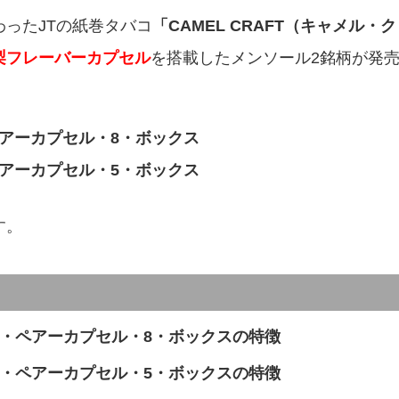
ったJTの紙巻タバコ
「CAMEL CRAFT（キャメル・ク
梨フレーバーカプセル
を搭載したメンソール2銘柄が発
アーカプセル・8・ボックス
アーカプセル・5・ボックス
す。
・ペアーカプセル・8・ボックスの特徴
・ペアーカプセル・5・ボックスの特徴