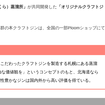
くら）蒸溜所」
が共同開発した
「オリジナルクラフトジ
群の本クラフトジンは、全国の一部Ploomショップにて
にこだわったクラフトジンを製造する札幌にある蒸溜
由な価値観を」というコンセプトのもと、北海道なら
個性豊かなジンは国内外から高い評価を得ている。