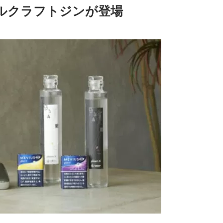
ナルクラフトジンが登場