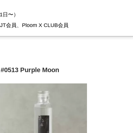
月1日〜）
会員、Ploom X CLUB会員
3 Purple Moon