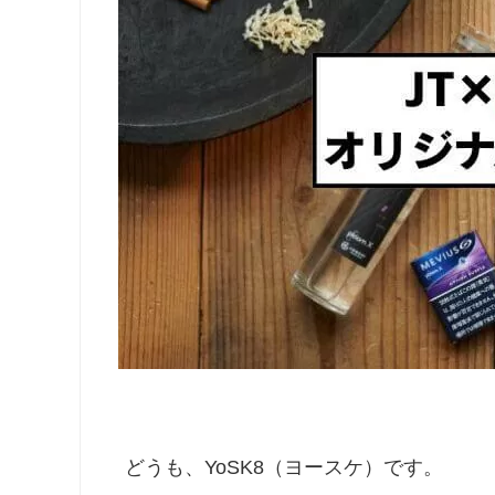
どうも、YoSK8（ヨースケ）です。