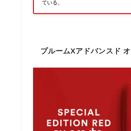
ている。
プルームXアドバンスド 