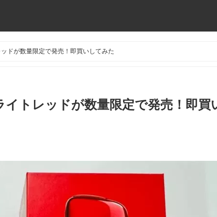
レッドが数量限定で発売！即買いしてみた
ライトレッドが数量限定で発売！即買