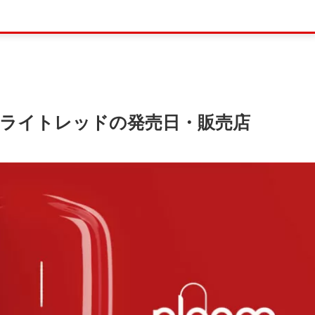
オライトレッドの発売日・販売店