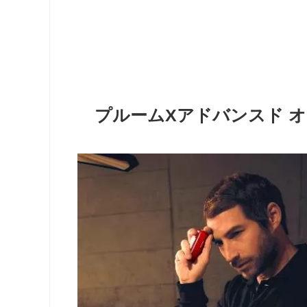
プルームXアドバンスド 