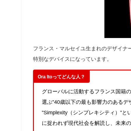
フランス・マルセイユ生まれのデザイナ
特別なデバイスになっています。
Ora Itoってどんな人？
グローバルに活動するフランス国籍のデ
選ぶ”40歳以下の最も影響力のあるデ
”Simplexity（シンプレキシテ
に捉われず現代社会を解読し、未来