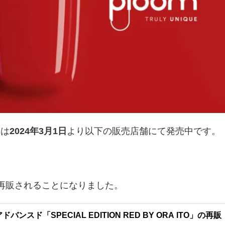
ドは
2024年3月1日
より以下の販売店舗にて発売中です。
で再販されることになりました。
バンスド「SPECIAL EDITION RED BY ORA ITO」の再販