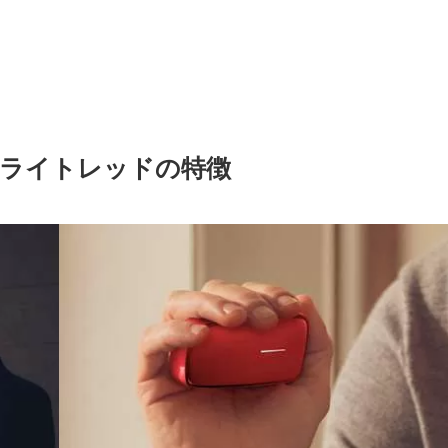
オライトレッドの特徴