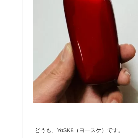
どうも、YoSK8（ヨースケ）です。