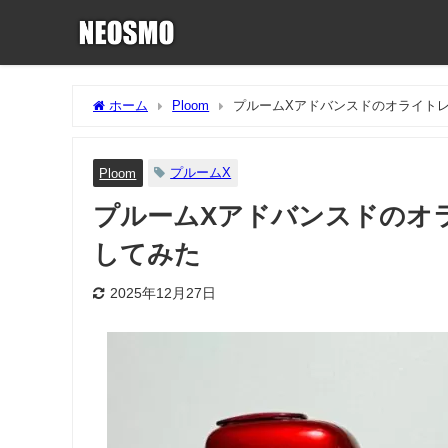
ホーム
Ploom
プルームXアドバンスドのオライト
プルームX
Ploom
プルームXアドバンスドのオ
してみた
2025年12月27日