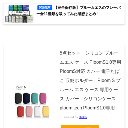
【完全保存版】プルームエスのフレーバ
関連記事
ー全11種類を吸ってみた感想まとめ！
5点セット シリコン プルー
ムエス ケース PloomS1.0専用
PloomS対応 カバー 電子たば
こ 収納ホルダー Ploom S プ
ルーム エス ケース 専用ケー
ス カバー シリコンケース
ploom tech PloomS1.0専用
created by
Rinker