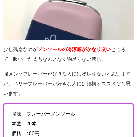
少し残念なのが
メンソールの冷涼感がかなり弱い
ところ
で、吸いごたえもなんとなく物足りない感じ。
強メンソフレーバーが好きな人には物足りないと思います
が、ベリーフレーバーが好きな人には結構オススメだと思
います。
喫味｜フレーバーメンソール
本数｜20本
価格｜480円