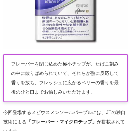
フレーバーを閉じ込めた極小チップが、たばこ刻み
の中に散りばめられていて、それらが熱に反応して
香りを放ち、フレッシュに広がるベリーの香りを最
後のひと口までお愉しみいただけます。
今回登場するメビウスメンソールパープルには、JTの独自
技術による
「フレーバー・マイクロチップ」
が搭載されて