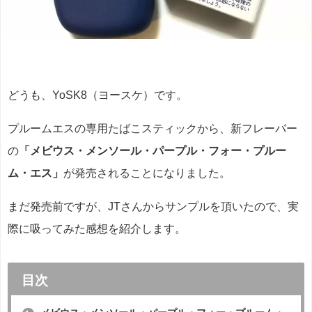
どうも、YoSK8（ヨースケ）です。
プルームエスの専用たばこスティックから、新フレーバー
の
「メビウス・メンソール・パープル・フォー・プルー
ム・エス」
が発売されることになりました。
まだ発売前ですが、JTさんからサンプルを頂いたので、実
際に吸ってみた感想を紹介します。
目次