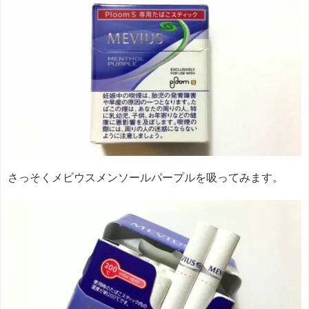
さっそくメビウスメンソールパープルを吸ってみます。