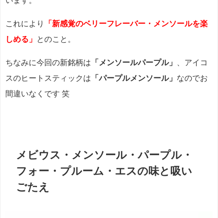
います。
これにより
「新感覚のベリーフレーバー・メンソールを楽
しめる」
とのこと。
ちなみに今回の新銘柄は
「メンソールパープル」
、アイコ
スのヒートスティックは
「パープルメンソール」
なのでお
間違いなくです 笑
メビウス・メンソール・パープル・
フォー・プルーム・エスの味と吸い
ごたえ