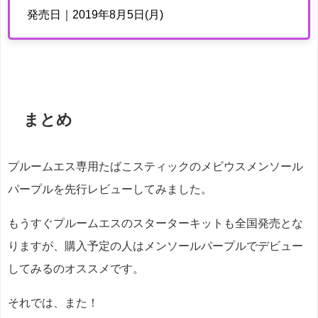
発売日｜2019年8月5日(月)
まとめ
プルームエス専用たばこスティックのメビウスメンソール
パープルを先行レビューしてみました。
もうすぐプルームエスのスターターキットも全国発売とな
りますが、購入予定の人はメンソールパープルでデビュー
してみるのオススメです。
それでは、また！