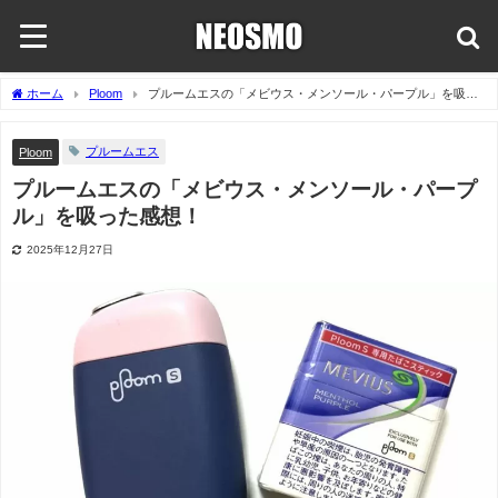
ホーム
Ploom
プルームエスの「メビウス・メンソール・パープル」を吸っ
た感想！
プルームエス
Ploom
プルームエスの「メビウス・メンソール・パープ
ル」を吸った感想！
2025年12月27日