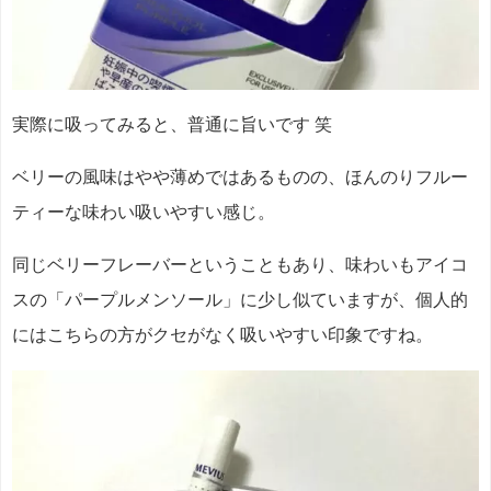
実際に吸ってみると、普通に旨いです 笑
ベリーの風味はやや薄めではあるものの、ほんのりフルー
ティーな味わい吸いやすい感じ。
同じベリーフレーバーということもあり、味わいもアイコ
スの「パープルメンソール」に少し似ていますが、個人的
にはこちらの方がクセがなく吸いやすい印象ですね。