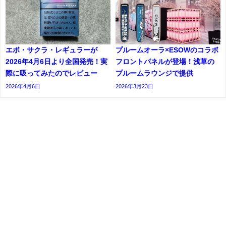
エボ・サクラ・レギュラーが
プルームオーラ×ESOWのコラボ
2026年4月6日より全国発売！実
フロントパネルが登場！浅草の
際に吸ってみたのでレビュー
プルームラウンジで提供
2026年4月6日
2026年3月23日