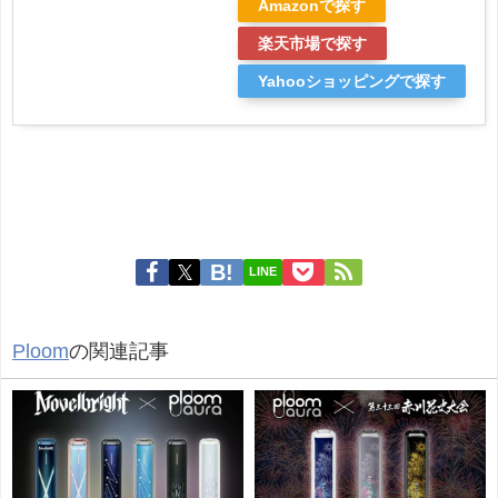
Amazonで探す
楽天市場で探す
Yahooショッピングで探す
LINE
Ploom
の関連記事