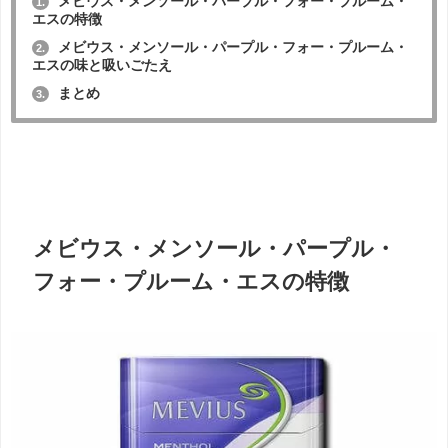
メビウス・メンソール・パープル・フォー・プルーム・
1.
エスの特徴
メビウス・メンソール・パープル・フォー・プルーム・
2.
エスの味と吸いごたえ
まとめ
3.
メビウス・メンソール・パープル・
フォー・プルーム・エスの特徴