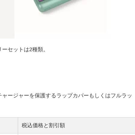
リーセットは2種類。
チャージャーを保護するラップカバーもしくはフルラッ
税込価格と割引額