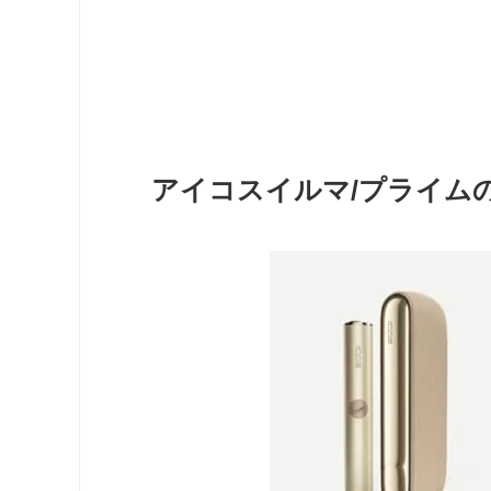
アイコスイルマ/プライム