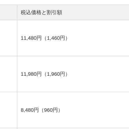
税込価格と割引額
11,480円（1,460円）
11,980円（1,960円）
8,480円（960円）