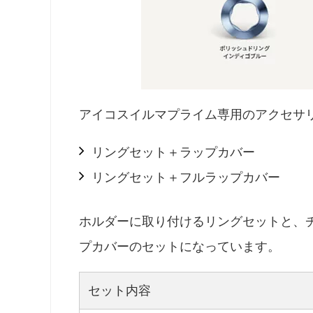
アイコスイルマプライム専用のアクセサ
リングセット＋ラップカバー
リングセット＋フルラップカバー
ホルダーに取り付けるリングセットと、
プカバーのセットになっています。
セット内容