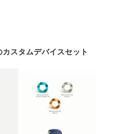
のカスタムデバイスセット