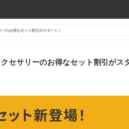
リーのお得なセット割引がスタート！
アクセサリーのお得なセット割引がス