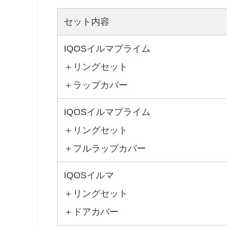
セット内容
IQOSイルマプライム
＋リングセット
＋ラップカバー
IQOSイルマプライム
＋リングセット
＋フルラップカバー
IQOSイルマ
＋リングセット
＋ドアカバー