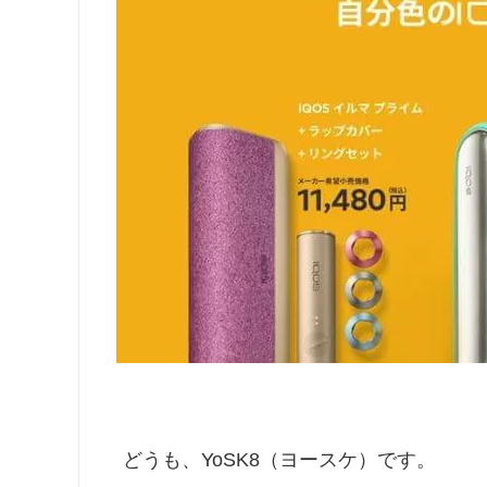
どうも、YoSK8（ヨースケ）です。