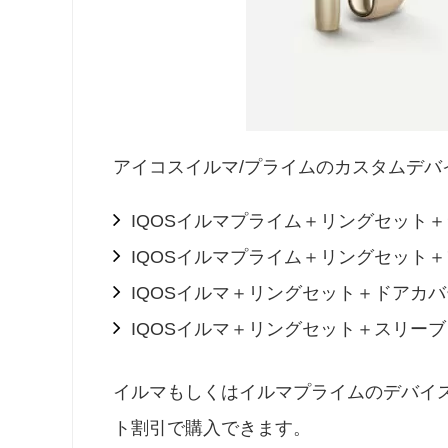
アイコスイルマ/プライムのカスタムデバ
IQOSイルマプライム＋リングセット
IQOSイルマプライム＋リングセット
IQOSイルマ＋リングセット＋ドアカバ
IQOSイルマ＋リングセット＋スリーブ
イルマもしくはイルマプライムのデバイ
ト割引で購入できます。