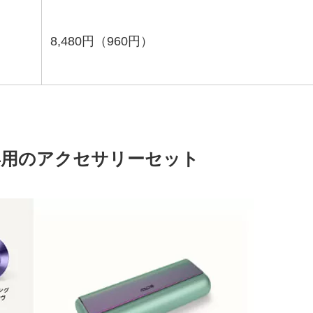
8,480円（960円）
専用のアクセサリーセット