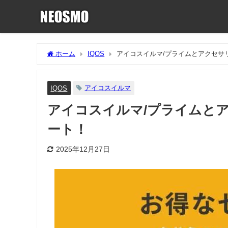
ホーム
IQOS
アイコスイルマ/プライムとアクセサ
アイコスイルマ
IQOS
アイコスイルマ/プライムと
ート！
2025年12月27日