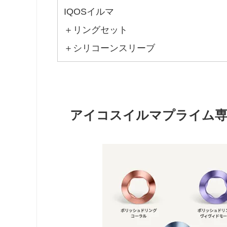
IQOSイルマ
＋リングセット
＋シリコーンスリーブ
アイコスイルマプライム