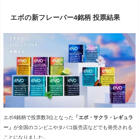
エボの新フレーバー4銘柄 投票結果
エボ4銘柄で投票数3位となった
「エボ・サクラ・レギュラ
ー」
が全国のコンビニやタバコ販売店などでも発売される
ことになりました。