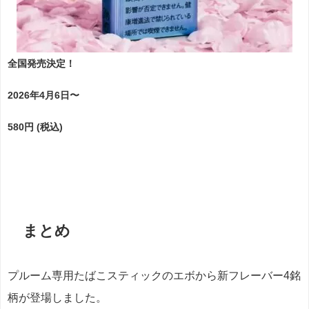
全国発売決定！
2026年4月6日〜
580円 (税込)
まとめ
プルーム専用たばこスティックのエボから新フレーバー4銘
柄が登場しました。