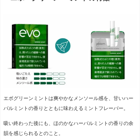
エボグリーンミントは爽やかなメンソール感を、甘いハー
バルミントの香りとともに味わえるミントフレーバー。
吸い終わった後にも、ほのかなハーバルミントの香りの余
韻を感じられるとのこと。