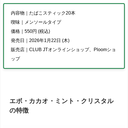
内容物｜たばこスティック20本
喫味｜メンソールタイプ
価格｜550円 (税込)
発売日｜2026年1月22日 (木)
販売店｜CLUB JTオンラインショップ、Ploomショ
ップ
エボ・カカオ・ミント・クリスタル
の特徴