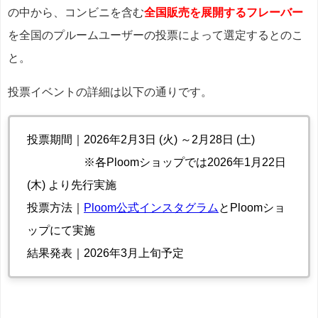
の中から、コンビニを含む
全国販売を展開するフレーバー
を全国のプルームユーザーの投票によって選定するとのこ
と。
投票イベントの詳細は以下の通りです。
投票期間｜2026年2月3日 (火) ～2月28日 (土)
※各Ploomショップでは2026年1月22日
(木) より先行実施
投票方法｜
Ploom公式インスタグラム
とPloomショ
ップにて実施
結果発表｜2026年3月上旬予定