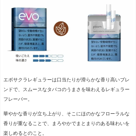
エボサクラレギュラーは口当たりが滑らかな香り高いブレ
ンドで、スムースなタバコのうまさを味わえるレギュラー
フレーバー。
華やかな香りが立ち上がり、そこにほのかなフローラルな
香りが重なることで、まろやかでまとまりのある味わいを
楽しめるとのこと。