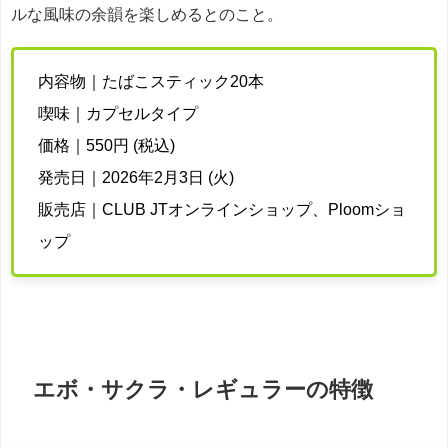
ルな風味の余韻を楽しめるとのこと。
内容物｜たばこスティック20本
喫味｜カプセルタイプ
価格｜550円 (税込)
発売日｜2026年2月3日 (火)
販売店｜CLUB JTオンラインショップ、Ploomショ
ップ
エボ・サクラ・レギュラーの特徴