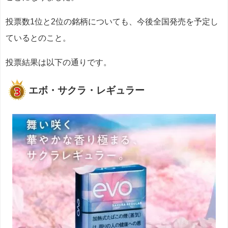
投票数1位と2位の銘柄についても、今後全国発売を予定し
ているとのこと。
投票結果は以下の通りです。
エボ・サクラ・レギュラー