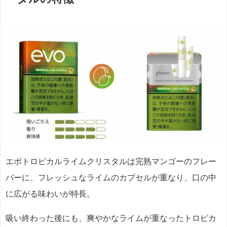
エボトロピカルライムクリスタルは完熟マンゴーのフレー
バーに、フレッシュなライムのカプセルが重なり、口の中
に広がる味わいが特長。
吸い終わった後にも、爽やかなライムが重なったトロピカ