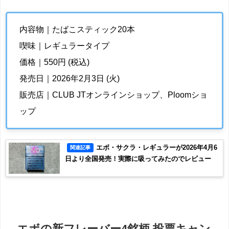
内容物｜たばこスティック20本
喫味｜レギュラータイプ
価格｜550円 (税込)
発売日｜2026年2月3日 (火)
販売店｜CLUB JTオンラインショップ、Ploomショ
ップ
エボ・サクラ・レギュラーが2026年4月6
関連記事
日より全国発売！実際に吸ってみたのでレビュー
エボの新フレーバー4銘柄 投票キャン