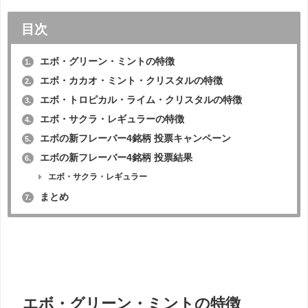
目次
エボ・グリーン・ミントの特徴
1.
エボ・カカオ・ミント・クリスタルの特徴
2.
エボ・トロピカル・ライム・クリスタルの特徴
3.
エボ・サクラ・レギュラーの特徴
4.
エボの新フレーバー4銘柄 投票キャンペーン
5.
エボの新フレーバー4銘柄 投票結果
6.
エボ・サクラ・レギュラー
まとめ
7.
エボ・グリーン・ミントの特徴