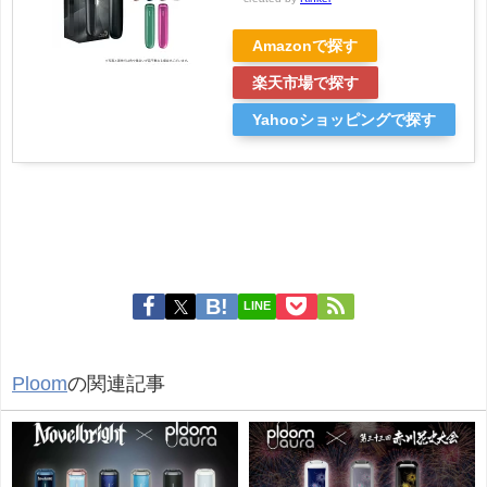
Amazonで探す
楽天市場で探す
Yahooショッピングで探す
LINE
Ploom
の関連記事