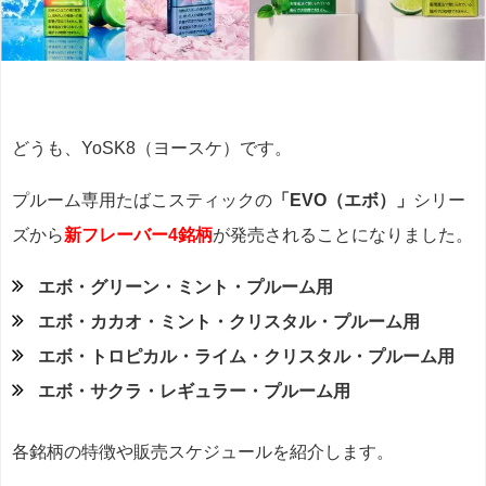
どうも、YoSK8（ヨースケ）です。
プルーム専用たばこスティックの
「EVO（エボ）」
シリー
ズから
新フレーバー4銘柄
が発売されることになりました。
エボ・グリーン・ミント・プルーム用
エボ・カカオ・ミント・クリスタル・プルーム用
エボ・トロピカル・ライム・クリスタル・プルーム用
エボ・サクラ・レギュラー・プルーム用
各銘柄の特徴や販売スケジュールを紹介します。