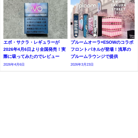
エボ・サクラ・レギュラーが
プルームオーラ×ESOWのコラボ
2026年4月6日より全国発売！実
フロントパネルが登場！浅草の
際に吸ってみたのでレビュー
プルームラウンジで提供
2026年4月6日
2026年3月23日