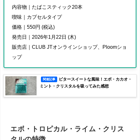
内容物｜たばこスティック20本
喫味｜カプセルタイプ
価格｜550円 (税込)
発売日｜2026年1月22日 (木)
販売店｜CLUB JTオンラインショップ、Ploomショ
ップ
ビタースイートな風味！エボ・カカオ・
関連記事
ミント・クリスタルを吸ってみた感想
エボ・トロピカル・ライム・クリス
タルの特徴