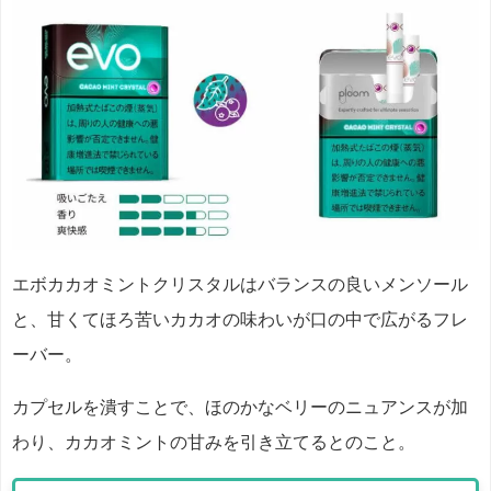
エボカカオミントクリスタルはバランスの良いメンソール
と、甘くてほろ苦いカカオの味わいが口の中で広がるフレ
ーバー。
カプセルを潰すことで、ほのかなベリーのニュアンスが加
わり、カカオミントの甘みを引き立てるとのこと。