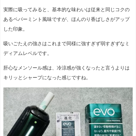
実際に吸ってみると、基本的な味わいは従来と同じコクの
あるペパーミント風味ですが、ほんのり香ばしさがアップ
した印象。
吸いごたえの強さはこれまで同様に強すぎず弱すぎずなミ
ディアムレベルです。
肝心なメンソール感は、冷涼感が強くなったと言うよりは
キリッとシャープになった感じですね。