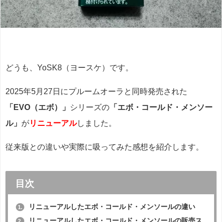
どうも、YoSK8（ヨースケ）です。
2025年5月27日にプルームオーラと同時発売された
「EVO（エボ）」
シリーズの
「エボ・コールド・メンソー
ル」
が
リニューアル
しました。
従来版との違いや実際に吸ってみた感想を紹介します。
目次
リニューアルしたエボ・コールド・メンソールの違い
1.
リニューアルしたエボ・コールド・メンソールの販売ス
2.