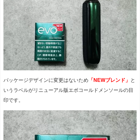
パッケージデザインに変更はないため
「NEWブレンド」
と
いうラベルがリニューアル版エボコールドメンソールの目
印です。