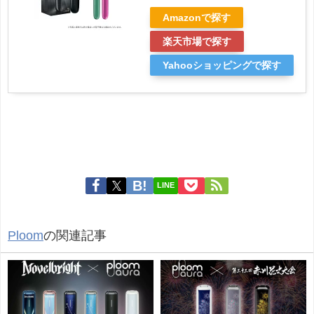
Amazonで探す
楽天市場で探す
Yahooショッピングで探す
LINE
Ploom
の関連記事