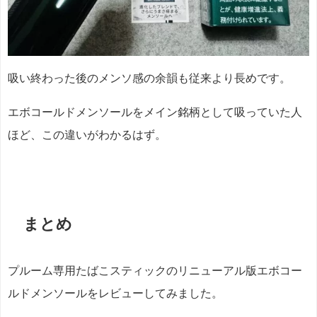
吸い終わった後のメンソ感の余韻も従来より長めです。
エボコールドメンソールをメイン銘柄として吸っていた人
ほど、この違いがわかるはず。
まとめ
プルーム専用たばこスティックのリニューアル版エボコー
ルドメンソールをレビューしてみました。