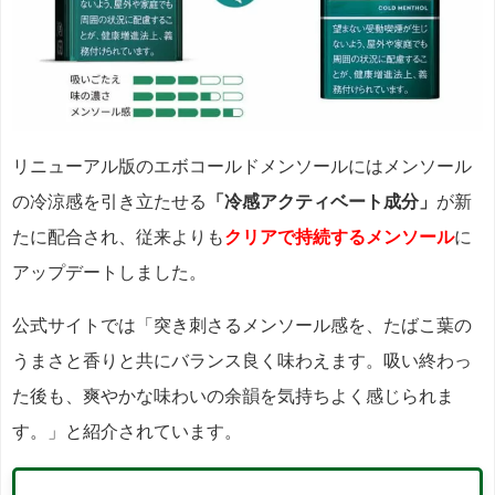
リニューアル版のエボコールドメンソールにはメンソール
の冷涼感を引き立たせる
「冷感アクティベート成分」
が新
たに配合され、従来よりも
クリアで持続するメンソール
に
アップデートしました。
公式サイトでは「突き刺さるメンソール感を、たばこ葉の
うまさと香りと共にバランス良く味わえます。吸い終わっ
た後も、爽やかな味わいの余韻を気持ちよく感じられま
す。」と紹介されています。