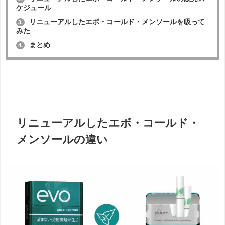
ケジュール
リニューアルしたエボ・コールド・メンソールを吸って
3.
みた
まとめ
4.
リニューアルしたエボ・コールド・
メンソールの違い