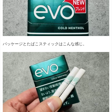
パッケージとたばこスティックはこんな感じ。