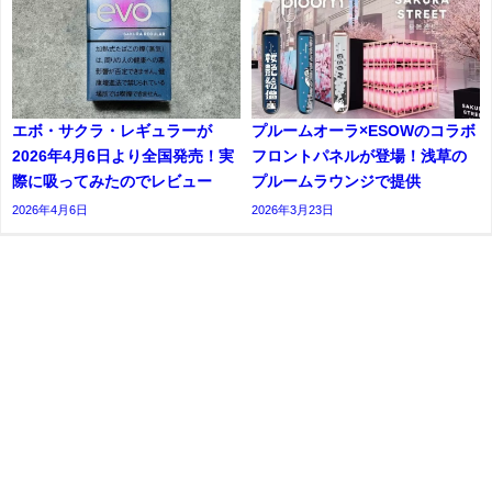
エボ・サクラ・レギュラーが
プルームオーラ×ESOWのコラボ
2026年4月6日より全国発売！実
フロントパネルが登場！浅草の
際に吸ってみたのでレビュー
プルームラウンジで提供
2026年4月6日
2026年3月23日