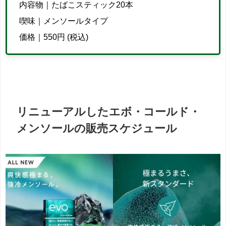
内容物｜たばこスティック20本
喫味｜メンソールタイプ
価格｜550円 (税込)
リニューアルしたエボ・コールド・
メンソールの販売スケジュール